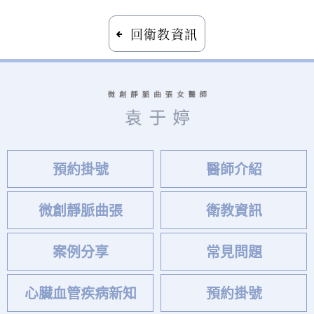
回衛教資訊
預約掛號
醫師介紹
微創靜脈曲張
衛教資訊
案例分享
常見問題
心臟血管疾病新知
預約掛號